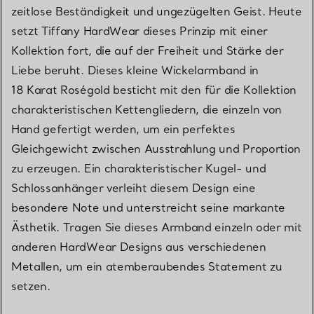
zeitlose Beständigkeit und ungezügelten Geist. Heute
setzt Tiffany HardWear dieses Prinzip mit einer
Kollektion fort, die auf der Freiheit und Stärke der
Liebe beruht. Dieses kleine Wickelarmband in
18 Karat Roségold besticht mit den für die Kollektion
charakteristischen Kettengliedern, die einzeln von
Hand gefertigt werden, um ein perfektes
Gleichgewicht zwischen Ausstrahlung und Proportion
zu erzeugen. Ein charakteristischer Kugel- und
Schlossanhänger verleiht diesem Design eine
besondere Note und unterstreicht seine markante
Ästhetik. Tragen Sie dieses Armband einzeln oder mit
anderen HardWear Designs aus verschiedenen
Metallen, um ein atemberaubendes Statement zu
setzen.