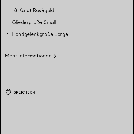
18 Karat Roségold
Gliedergröße Small
Handgelenkgröße Large
Mehr Informationen
SPEICHERN