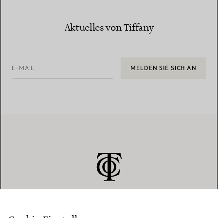
Aktuelles von Tiffany
E-MAIL
MELDEN SIE SICH AN