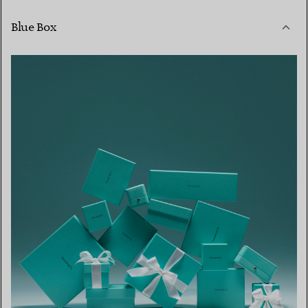
Blue Box