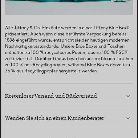
Alle Tiffany & Co. Einkäufe werden in einer Tiffany Blue Box®
präsentiert. Auch wenn diese berühmte Verpackung bereits
1886 eingeführt wurde, entspricht sie den heutigen modernen
Nachhaltigkeitsstandards. Unsere Blue Boxes und Taschen
enthalten zu 100 % recycelbares Papier, das zu 100 % FSC®-
zertifiziert ist. Darüber hinaus bestehen unsere blauen Taschen
zu 100 % aus Recyclingpapier, während Blue Boxes derzeit zu
75 % aus Recyclingpapier hergestellt werden.
Kostenloser Versand und Rückversand
Wenden Sie sich an einen Kundenberater
MEHR ERFAHREN