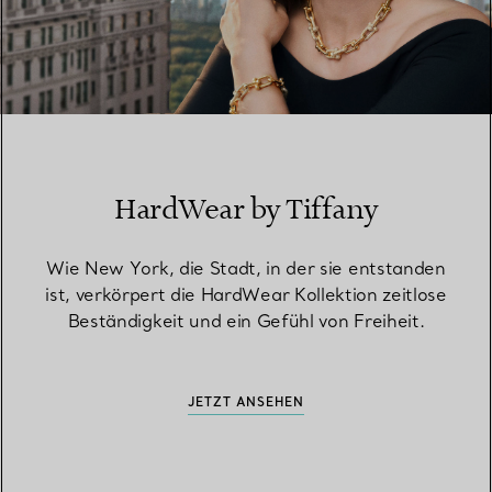
HardWear by Tiffany
Wie New York, die Stadt, in der sie entstanden
ist, verkörpert die HardWear Kollektion zeitlose
Beständigkeit und ein Gefühl von Freiheit.
JETZT ANSEHEN