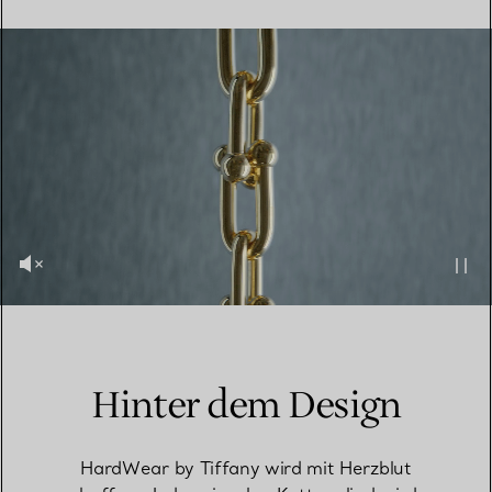
Hinter dem Design
HardWear by Tiffany wird mit Herzblut