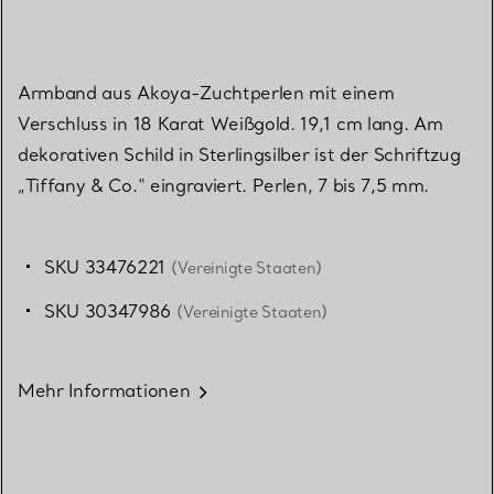
Armband aus Akoya-Zuchtperlen mit einem
Verschluss in 18 Karat Weißgold. 19,1 cm lang. Am
dekorativen Schild in Sterlingsilber ist der Schriftzug
„Tiffany & Co.“ eingraviert. Perlen, 7 bis 7,5 mm.
SKU 33476221
(Vereinigte Staaten)
SKU 30347986
(Vereinigte Staaten)
Mehr Informationen