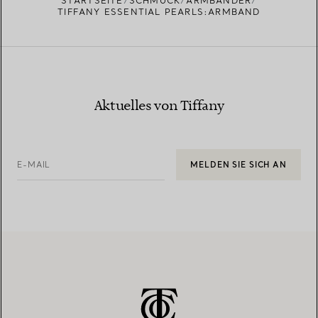
STARTSEITE
SCHMUCK
ARMBÄNDER
TIFFANY ESSENTIAL PEARLS:ARMBAND
Aktuelles von Tiffany
E-MAIL
MELDEN SIE SICH AN