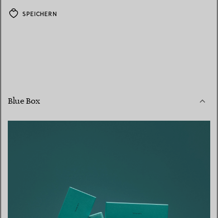
SPEICHERN
Blue Box