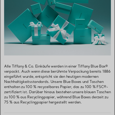
Alle Tiffany & Co. Einkäufe werden in einer Tiffany Blue Box®
verpackt. Auch wenn diese berühmte Verpackung bereits 1886
eingeführt wurde, entspricht sie den heutigen modernen
Nachhaltigkeitsstandards. Unsere Blue Boxes und Taschen
enthalten zu 100 % recycelbares Papier, das zu 100 % FSC®-
zertifiziert ist. Darüber hinaus bestehen unsere blauen Taschen
zu 100 % aus Recyclingpapier, während Blue Boxes derzeit zu
75 % aus Recyclingpapier hergestellt werden.