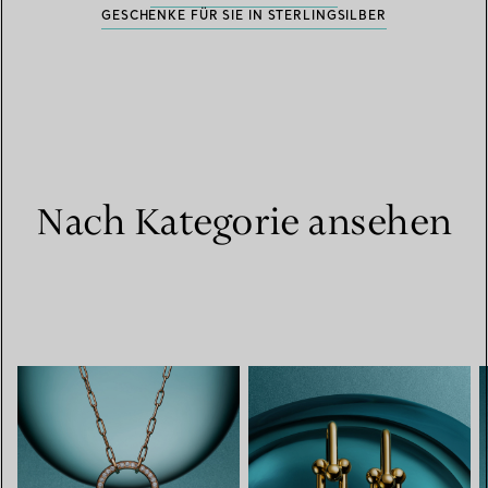
GESCHENKE FÜR SIE IN STERLINGSILBER
Nach Kategorie ansehen