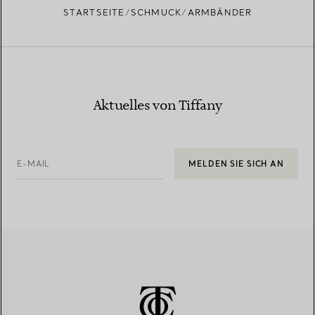
STARTSEITE
SCHMUCK
ARMBÄNDER
Aktuelles von Tiffany
E-MAIL
MELDEN SIE SICH AN