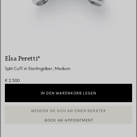
Elsa Peretti®
Split Cuff in Sterlingsilber, Medium
€ 2.500
IN DEN WARENKORB LEGEN
BOOK AN APPOINTMENT
EINEN KUNDENBERATER KONTAKTIEREN ODER EINEN TERMI