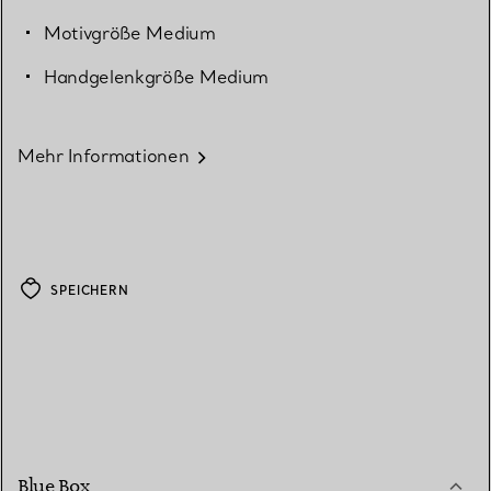
Motivgröße Medium
Handgelenkgröße Medium
Mehr Informationen
SPEICHERN
Blue Box