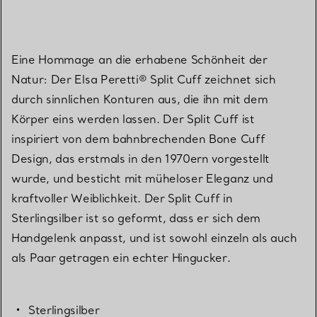
Eine Hommage an die erhabene Schönheit der
Natur: Der Elsa Peretti® Split Cuff zeichnet sich
durch sinnlichen Konturen aus, die ihn mit dem
Körper eins werden lassen. Der Split Cuff ist
inspiriert von dem bahnbrechenden Bone Cuff
Design, das erstmals in den 1970ern vorgestellt
wurde, und besticht mit müheloser Eleganz und
kraftvoller Weiblichkeit. Der Split Cuff in
Sterlingsilber ist so geformt, dass er sich dem
Handgelenk anpasst, und ist sowohl einzeln als auch
als Paar getragen ein echter Hingucker.
Sterlingsilber