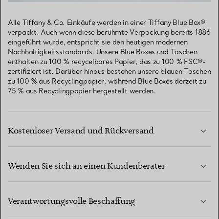
Alle Tiffany & Co. Einkäufe werden in einer Tiffany Blue Box®
verpackt. Auch wenn diese berühmte Verpackung bereits 1886
eingeführt wurde, entspricht sie den heutigen modernen
Nachhaltigkeitsstandards. Unsere Blue Boxes und Taschen
enthalten zu 100 % recycelbares Papier, das zu 100 % FSC®-
zertifiziert ist. Darüber hinaus bestehen unsere blauen Taschen
zu 100 % aus Recyclingpapier, während Blue Boxes derzeit zu
75 % aus Recyclingpapier hergestellt werden.
Kostenloser Versand und Rückversand
Wenden Sie sich an einen Kundenberater
MEHR ERFAHREN
Verantwortungsvolle Beschaffung