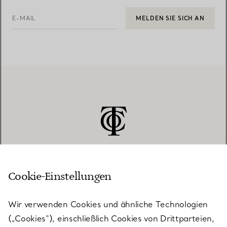
E-MAIL
MELDEN SIE SICH AN
Cookie-Einstellungen
KUNDENSERVICE
Wir verwenden Cookies und ähnliche Technologien
(„Cookies“), einschließlich Cookies von Drittparteien,
SERVICES