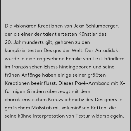
Die visionären Kreationen von Jean Schlumberger,
der als einer der talentiertesten Künstler des
20. Jahrhunderts gilt, gehören zu den
kompliziertesten Designs der Welt. Der Autodidakt
wurde in eine angesehene Familie von Textilhändlern
im französischen Elsass hineingeboren und seine
frühen Anfänge haben einige seiner größten
Kreationen beeinflusst. Dieses Pavé-Armband mit X-
förmigen Gliedern überzeugt mit dem
charakteristischen Kreuzstichmotiv des Designers in
grafischem Maßstab mit voluminösen Ketten, die
seine kühne Interpretation von Textur widerspiegeln.