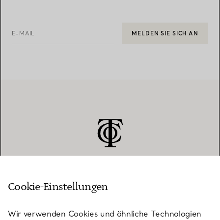
E-MAIL
MELDEN SIE SICH AN
Cookie-Einstellungen
KUNDENSERVICE
Wir verwenden Cookies und ähnliche Technologien