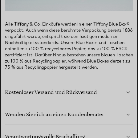
Alle Tiffany & Co. Einkäufe werden in einer Tiffany Blue Box®
verpackt. Auch wenn diese berühmte Verpackung bereits 1886
eingeführt wurde, entspricht sie den heutigen modernen
Nachhaltigkeitsstandards. Unsere Blue Boxes und Taschen
enthalten zu 100 % recycelbares Papier, das zu 100 % FSC®-
zertifiziert ist. Darüber hinaus bestehen unsere blauen Taschen
zu 100 % aus Recyclingpapier, während Blue Boxes derzeit zu
75 % aus Recyclingpapier hergestellt werden.
Kostenloser Versand und Rückversand
Wenden Sie sich an einen Kundenberater
MEHR ERFAHREN
Verantwortungsvolle Beschaffung