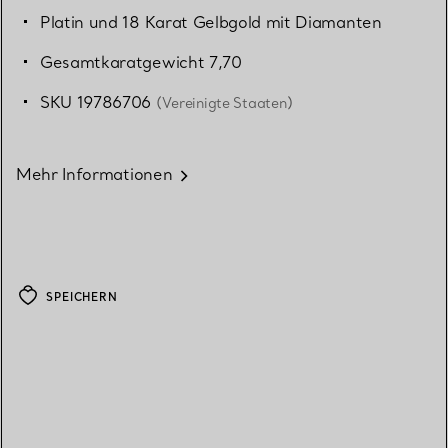
Platin und 18 Karat Gelbgold mit Diamanten
Gesamtkaratgewicht 7,70
SKU 19786706
(Vereinigte Staaten)
Mehr Informationen
SPEICHERN