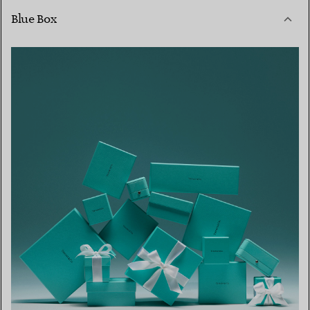
Blue Box