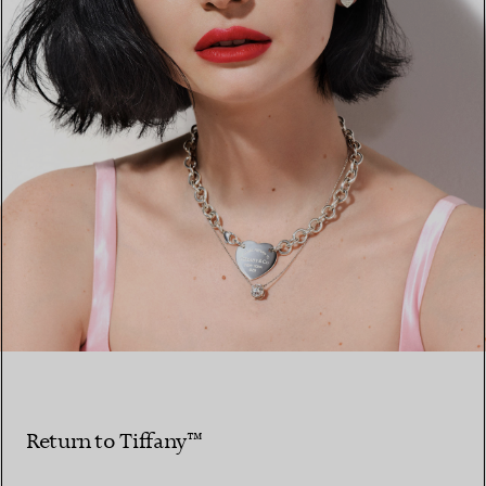
Return to Tiffany™