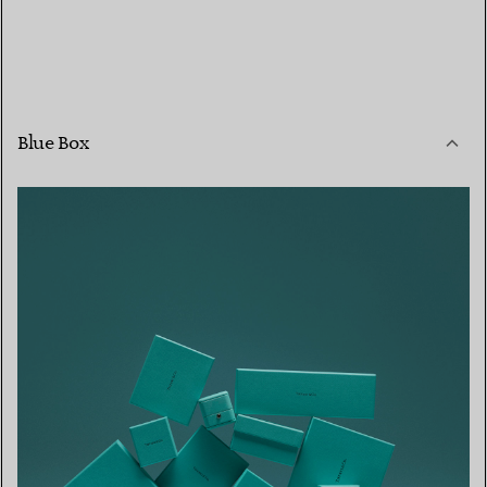
Blue Box