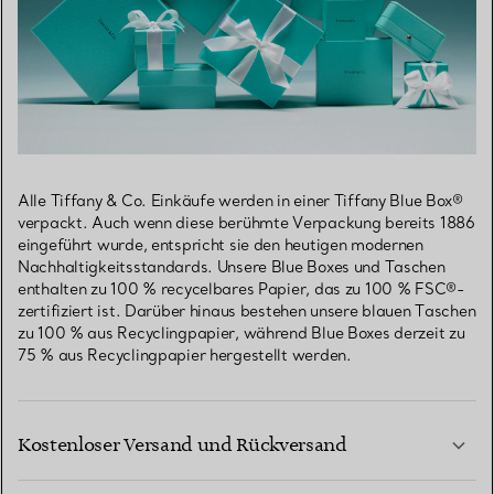
Alle Tiffany & Co. Einkäufe werden in einer Tiffany Blue Box®
verpackt. Auch wenn diese berühmte Verpackung bereits 1886
eingeführt wurde, entspricht sie den heutigen modernen
Nachhaltigkeitsstandards. Unsere Blue Boxes und Taschen
enthalten zu 100 % recycelbares Papier, das zu 100 % FSC®-
zertifiziert ist. Darüber hinaus bestehen unsere blauen Taschen
zu 100 % aus Recyclingpapier, während Blue Boxes derzeit zu
75 % aus Recyclingpapier hergestellt werden.
Kostenloser Versand und Rückversand