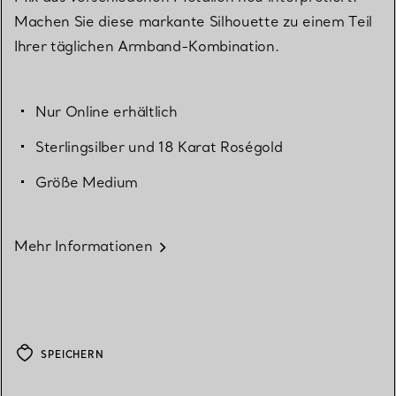
Machen Sie diese markante Silhouette zu einem Teil
Ihrer täglichen Armband-Kombination.
Nur Online erhältlich
Sterlingsilber und 18 Karat Roségold
Größe Medium
Mehr Informationen
SPEICHERN