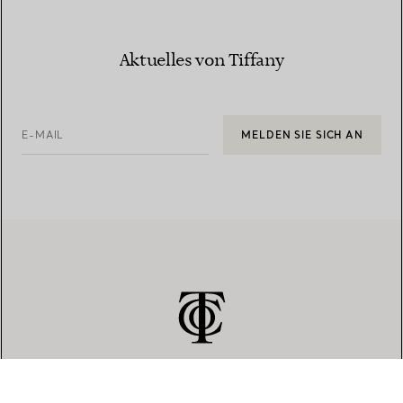
Aktuelles von Tiffany
E-MAIL
MELDEN SIE SICH AN