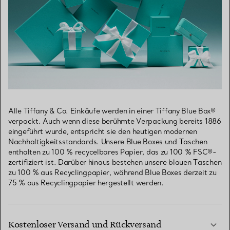
Alle Tiffany & Co. Einkäufe werden in einer Tiffany Blue Box®
verpackt. Auch wenn diese berühmte Verpackung bereits 1886
eingeführt wurde, entspricht sie den heutigen modernen
Nachhaltigkeitsstandards. Unsere Blue Boxes und Taschen
enthalten zu 100 % recycelbares Papier, das zu 100 % FSC®-
zertifiziert ist. Darüber hinaus bestehen unsere blauen Taschen
zu 100 % aus Recyclingpapier, während Blue Boxes derzeit zu
75 % aus Recyclingpapier hergestellt werden.
Kostenloser Versand und Rückversand