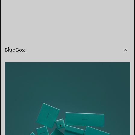
Blue Box