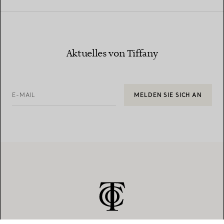
Aktuelles von Tiffany
E-MAIL
MELDEN SIE SICH AN