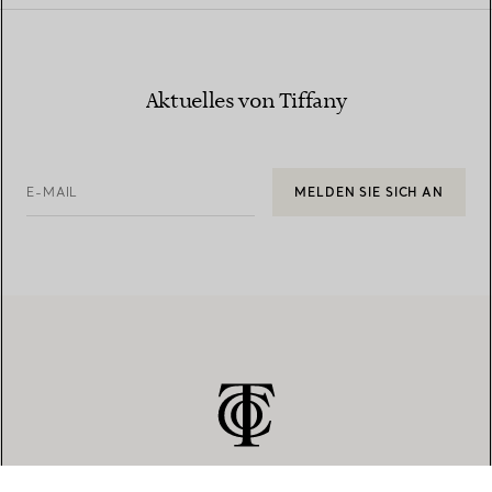
Aktuelles von Tiffany
E-MAIL
MELDEN SIE SICH AN