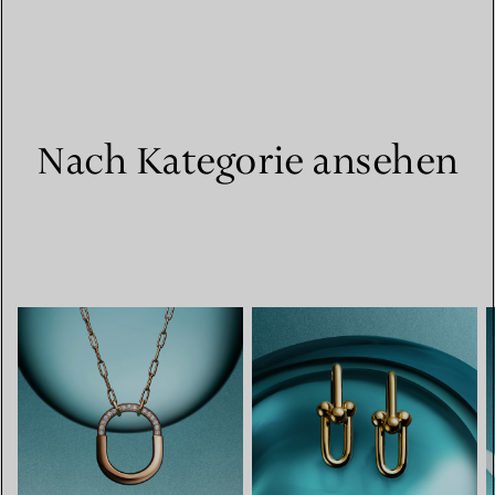
Nach Kategorie ansehen