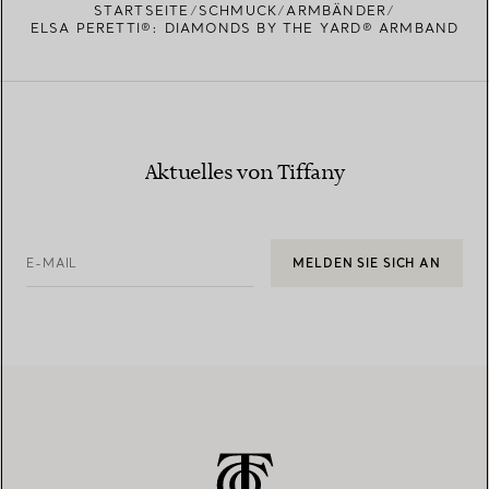
STARTSEITE
SCHMUCK
ARMBÄNDER
ELSA PERETTI®: DIAMONDS BY THE YARD® ARMBAND
Aktuelles von Tiffany
E-MAIL
MELDEN SIE SICH AN