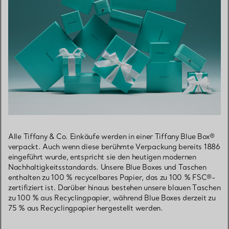
Alle Tiffany & Co. Einkäufe werden in einer Tiffany Blue Box®
verpackt. Auch wenn diese berühmte Verpackung bereits 1886
eingeführt wurde, entspricht sie den heutigen modernen
Nachhaltigkeitsstandards. Unsere Blue Boxes und Taschen
enthalten zu 100 % recycelbares Papier, das zu 100 % FSC®-
zertifiziert ist. Darüber hinaus bestehen unsere blauen Taschen
zu 100 % aus Recyclingpapier, während Blue Boxes derzeit zu
75 % aus Recyclingpapier hergestellt werden.