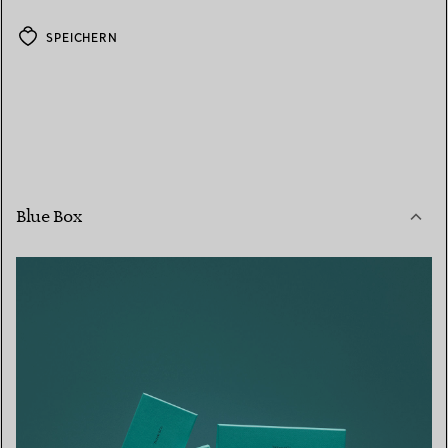
SPEICHERN
Blue Box