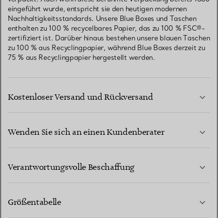
eingeführt wurde, entspricht sie den heutigen modernen
Nachhaltigkeitsstandards. Unsere Blue Boxes und Taschen
enthalten zu 100 % recycelbares Papier, das zu 100 % FSC®-
zertifiziert ist. Darüber hinaus bestehen unsere blauen Taschen
zu 100 % aus Recyclingpapier, während Blue Boxes derzeit zu
75 % aus Recyclingpapier hergestellt werden.
Kostenloser Versand und Rückversand
Wenden Sie sich an einen Kundenberater
MEHR ERFAHREN
Verantwortungsvolle Beschaffung
Größentabelle
KONTAKTIEREN SIE UNS