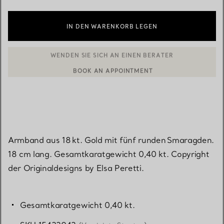
IN DEN WARENKORB LEGEN
BOOK AN APPOINTMENT
EINEN KUNDENBERATER KONTAKTIEREN ODER EINEN TERMI
Armband aus 18 kt. Gold mit fünf runden Smaragden.
18 cm lang. Gesamtkaratgewicht 0,40 kt. Copyright
der Originaldesigns by Elsa Peretti.
Gesamtkaratgewicht 0,40 kt.