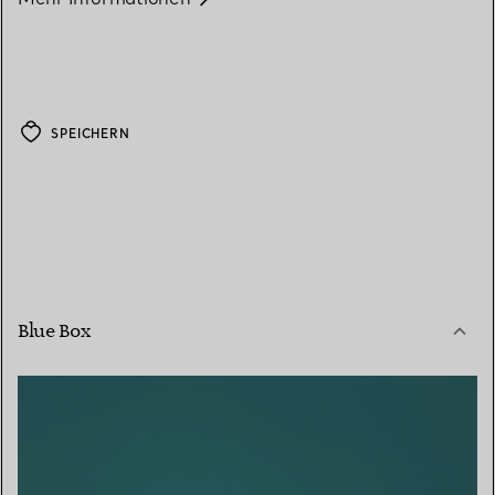
SPEICHERN
Blue Box