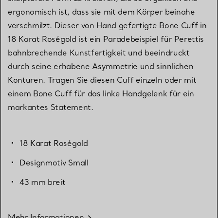
ergonomisch ist, dass sie mit dem Körper beinahe
verschmilzt. Dieser von Hand gefertigte Bone Cuff in
18 Karat Roségold ist ein Paradebeispiel für Perettis
bahnbrechende Kunstfertigkeit und beeindruckt
durch seine erhabene Asymmetrie und sinnlichen
Konturen. Tragen Sie diesen Cuff einzeln oder mit
einem Bone Cuff für das linke Handgelenk für ein
markantes Statement.
18 Karat Roségold
Designmotiv Small
43 mm breit
Mehr Informationen