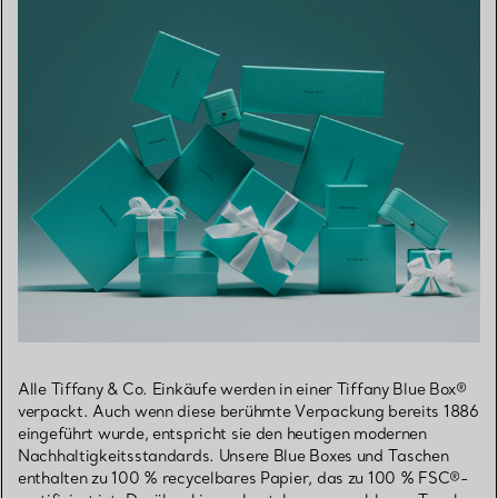
Alle Tiffany & Co. Einkäufe werden in einer Tiffany Blue Box®
verpackt. Auch wenn diese berühmte Verpackung bereits 1886
eingeführt wurde, entspricht sie den heutigen modernen
Nachhaltigkeitsstandards. Unsere Blue Boxes und Taschen
enthalten zu 100 % recycelbares Papier, das zu 100 % FSC®-