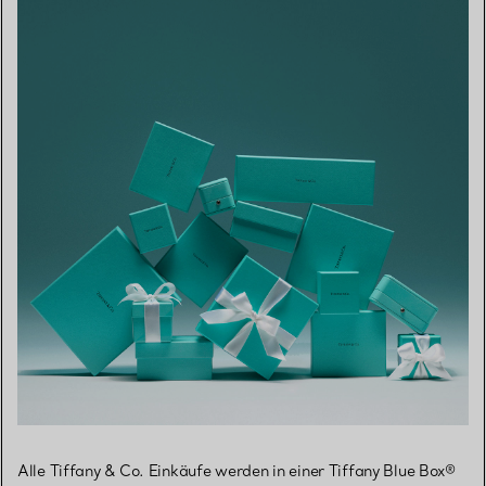
Alle Tiffany & Co. Einkäufe werden in einer Tiffany Blue Box®