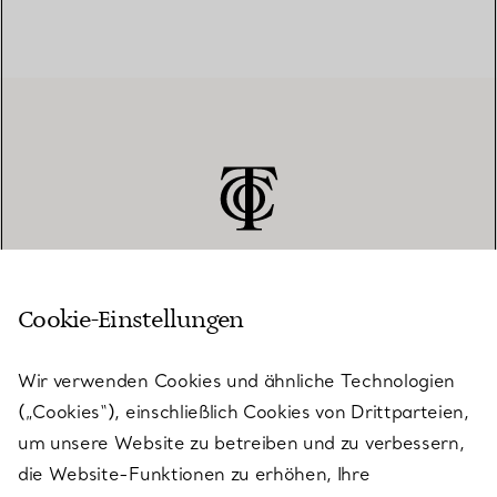
Cookie-Einstellungen
KUNDENSERVICE
Wir verwenden Cookies und ähnliche Technologien
(„Cookies“), einschließlich Cookies von Drittparteien,
SERVICES
um unsere Website zu betreiben und zu verbessern,
die Website-Funktionen zu erhöhen, Ihre