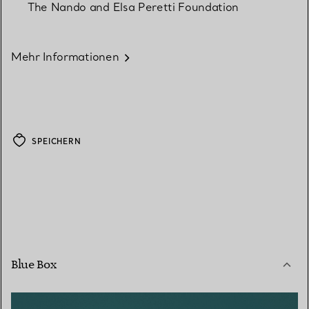
The Nando and Elsa Peretti Foundation
Mehr Informationen
SPEICHERN
Blue Box