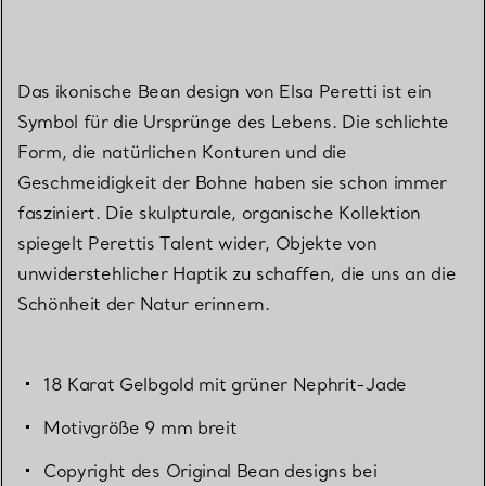
Das ikonische Bean design von Elsa Peretti ist ein
Symbol für die Ursprünge des Lebens. Die schlichte
Form, die natürlichen Konturen und die
Geschmeidigkeit der Bohne haben sie schon immer
fasziniert. Die skulpturale, organische Kollektion
spiegelt Perettis Talent wider, Objekte von
unwiderstehlicher Haptik zu schaffen, die uns an die
Schönheit der Natur erinnern.
18 Karat Gelbgold mit grüner Nephrit-Jade
Motivgröße 9 mm breit
Copyright des Original Bean designs bei