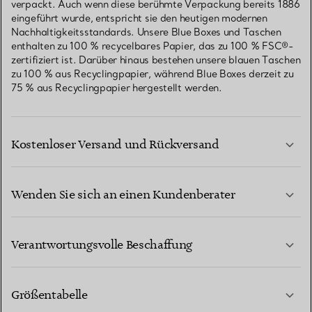
verpackt. Auch wenn diese berühmte Verpackung bereits 1886
eingeführt wurde, entspricht sie den heutigen modernen
Nachhaltigkeitsstandards. Unsere Blue Boxes und Taschen
enthalten zu 100 % recycelbares Papier, das zu 100 % FSC®-
zertifiziert ist. Darüber hinaus bestehen unsere blauen Taschen
zu 100 % aus Recyclingpapier, während Blue Boxes derzeit zu
75 % aus Recyclingpapier hergestellt werden.
Kostenloser Versand und Rückversand
Wenden Sie sich an einen Kundenberater
MEHR ERFAHREN
Verantwortungsvolle Beschaffung
Größentabelle