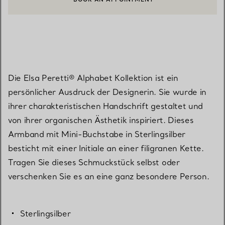
EINEN KUNDENBERATER KONTAKTIEREN ODER EINEN TERMI
Die Elsa Peretti® Alphabet Kollektion ist ein
persönlicher Ausdruck der Designerin. Sie wurde in
ihrer charakteristischen Handschrift gestaltet und
von ihrer organischen Ästhetik inspiriert. Dieses
Armband mit Mini-Buchstabe in Sterlingsilber
besticht mit einer Initiale an einer filigranen Kette.
Tragen Sie dieses Schmuckstück selbst oder
verschenken Sie es an eine ganz besondere Person.
Sterlingsilber