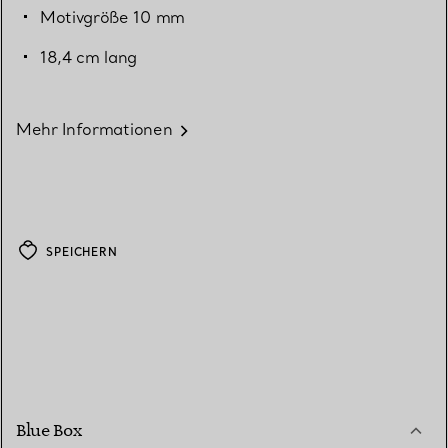
Motivgröße 10 mm
18,4 cm lang
Mehr Informationen
SPEICHERN
Blue Box