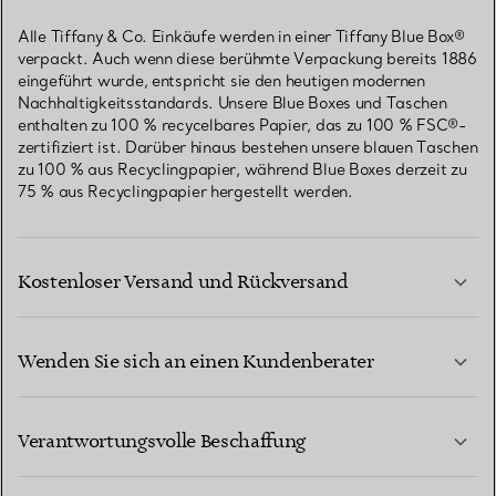
Alle Tiffany & Co. Einkäufe werden in einer Tiffany Blue Box®
verpackt. Auch wenn diese berühmte Verpackung bereits 1886
eingeführt wurde, entspricht sie den heutigen modernen
Nachhaltigkeitsstandards. Unsere Blue Boxes und Taschen
enthalten zu 100 % recycelbares Papier, das zu 100 % FSC®-
zertifiziert ist. Darüber hinaus bestehen unsere blauen Taschen
zu 100 % aus Recyclingpapier, während Blue Boxes derzeit zu
75 % aus Recyclingpapier hergestellt werden.
Kostenloser Versand und Rückversand
Wenden Sie sich an einen Kundenberater
MEHR ERFAHREN
Verantwortungsvolle Beschaffung