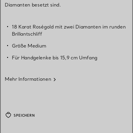
Diamanten besetzt sind.
18 Karat Roségold mit zwei Diamanten im runden
Brillantschliff
Größe Medium
Für Handgelenke bis 15,9 cm Umfang
Mehr Informationen
SPEICHERN