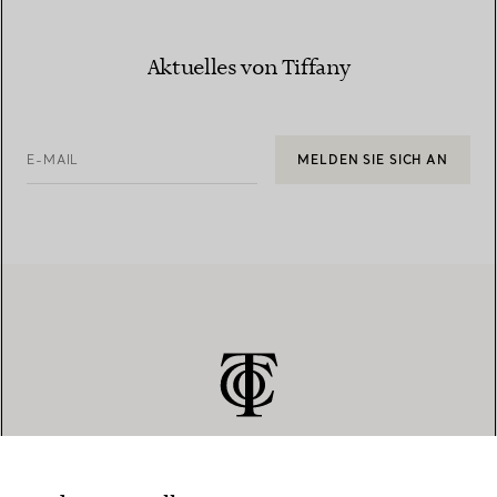
Aktuelles von Tiffany
E-MAIL
MELDEN SIE SICH AN