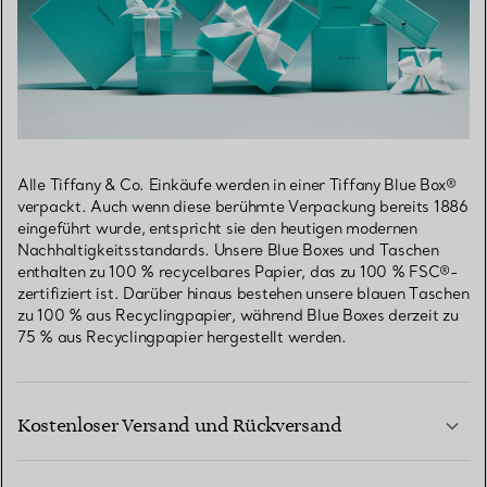
Alle Tiffany & Co. Einkäufe werden in einer Tiffany Blue Box®
verpackt. Auch wenn diese berühmte Verpackung bereits 1886
eingeführt wurde, entspricht sie den heutigen modernen
Nachhaltigkeitsstandards. Unsere Blue Boxes und Taschen
enthalten zu 100 % recycelbares Papier, das zu 100 % FSC®-
zertifiziert ist. Darüber hinaus bestehen unsere blauen Taschen
zu 100 % aus Recyclingpapier, während Blue Boxes derzeit zu
75 % aus Recyclingpapier hergestellt werden.
Kostenloser Versand und Rückversand