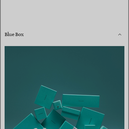
Blue Box