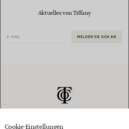
Aktuelles von Tiffany
E-MAIL
MELDEN SIE SICH AN
Cookie-Einstellungen