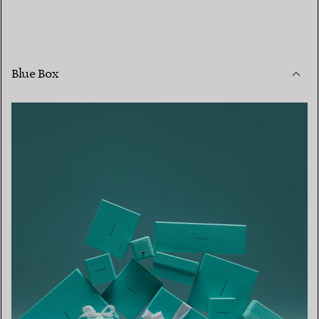
Blue Box