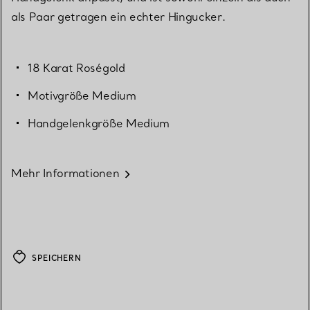
als Paar getragen ein echter Hingucker.
18 Karat Roségold
Motivgröße Medium
Handgelenkgröße Medium
Mehr Informationen
SPEICHERN