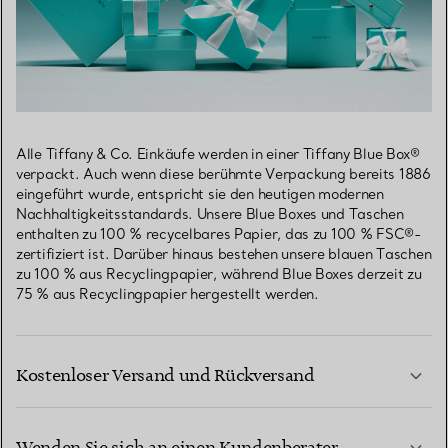
Alle Tiffany & Co. Einkäufe werden in einer Tiffany Blue Box®
verpackt. Auch wenn diese berühmte Verpackung bereits 1886
eingeführt wurde, entspricht sie den heutigen modernen
Nachhaltigkeitsstandards. Unsere Blue Boxes und Taschen
enthalten zu 100 % recycelbares Papier, das zu 100 % FSC®-
zertifiziert ist. Darüber hinaus bestehen unsere blauen Taschen
zu 100 % aus Recyclingpapier, während Blue Boxes derzeit zu
75 % aus Recyclingpapier hergestellt werden.
Kostenloser Versand und Rückversand