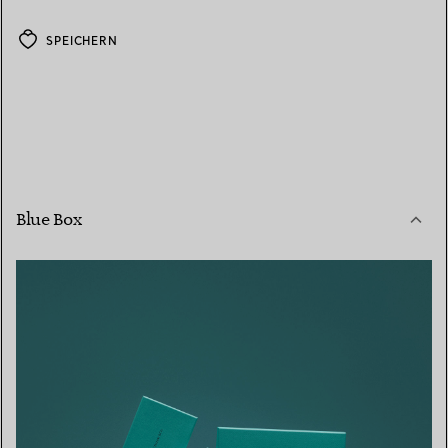
SPEICHERN
Blue Box