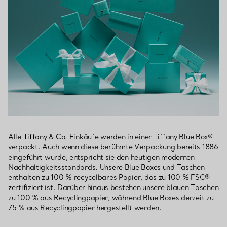
Alle Tiffany & Co. Einkäufe werden in einer Tiffany Blue Box®
verpackt. Auch wenn diese berühmte Verpackung bereits 1886
eingeführt wurde, entspricht sie den heutigen modernen
Nachhaltigkeitsstandards. Unsere Blue Boxes und Taschen
enthalten zu 100 % recycelbares Papier, das zu 100 % FSC®-
zertifiziert ist. Darüber hinaus bestehen unsere blauen Taschen
zu 100 % aus Recyclingpapier, während Blue Boxes derzeit zu
75 % aus Recyclingpapier hergestellt werden.