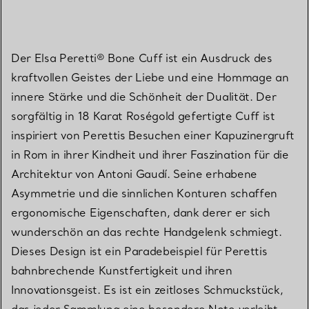
Der Elsa Peretti® Bone Cuff ist ein Ausdruck des
kraftvollen Geistes der Liebe und eine Hommage an
innere Stärke und die Schönheit der Dualität. Der
sorgfältig in 18 Karat Roségold gefertigte Cuff ist
inspiriert von Perettis Besuchen einer Kapuzinergruft
in Rom in ihrer Kindheit und ihrer Faszination für die
Architektur von Antoni Gaudí. Seine erhabene
Asymmetrie und die sinnlichen Konturen schaffen
ergonomische Eigenschaften, dank derer er sich
wunderschön an das rechte Handgelenk schmiegt.
Dieses Design ist ein Paradebeispiel für Perettis
bahnbrechende Kunstfertigkeit und ihren
Innovationsgeist. Es ist ein zeitloses Schmuckstück,