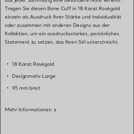
das jeder Sammlung eine besondere Note verleiht.
Tragen Sie diesen Bone Cuff in 18 Karat Roségold
einzeln als Ausdruck Ihrer Stärke und Individualität
oder zusammen mit anderen Designs aus der
Kollektion, um ein ausdrucksstarkes, persönliches
Statement zu setzen, das Ihren Stil unterstreicht.
18 Karat Roségold
Designmotiv Large
95 mm breit
Mehr Informationen