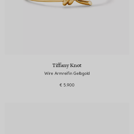
Tiffany Knot
Wire Armreifin Gelbgold
€ 5.900