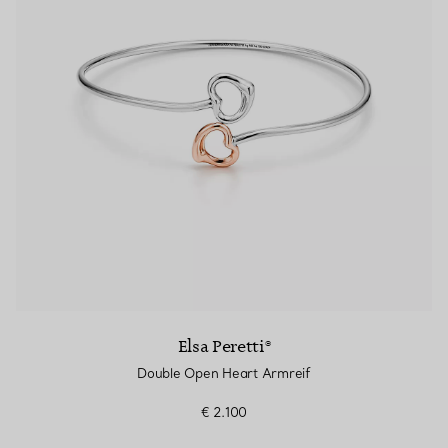
Elsa Peretti®
Double Open Heart Armreif
€ 2.100