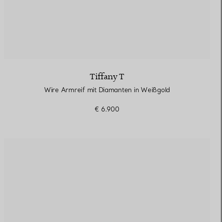
Tiffany T
Wire Armreif mit Diamanten in Weißgold
€ 6.900