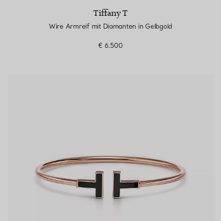
Tiffany T
Wire Armreif mit Diamanten in Gelbgold
€ 6.500