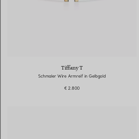
Tiffany T
Schmaler Wire Armreif in Gelbgold
€ 2.800