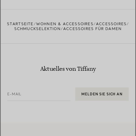
STARTSEITE
WOHNEN & ACCESSOIRES
ACCESSOIRES
SCHMUCKSELEKTION
ACCESSOIRES FÜR DAMEN
Aktuelles von Tiffany
E-MAIL
MELDEN SIE SICH AN