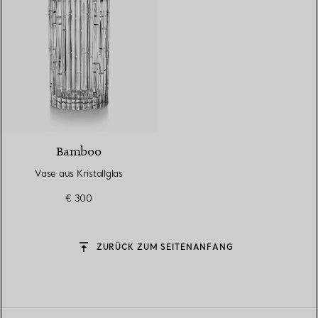
Bamboo
Vase aus Kristallglas
€ 300
ZURÜCK ZUM SEITENANFANG