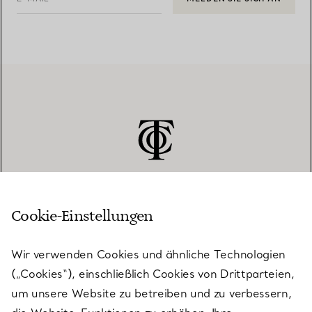
Cookie-Einstellungen
KUNDENSERVICE
Wir verwenden Cookies und ähnliche Technologien
(„Cookies“), einschließlich Cookies von Drittparteien,
SERVICES
um unsere Website zu betreiben und zu verbessern,