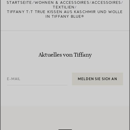
STARTSEITE
WOHNEN & ACCESSOIRES
ACCESSOIRES
TEXTILIEN
TIFFANY T:T TRUE KISSEN AUS KASCHMIR UND WOLLE
IN TIFFANY BLUE®
Aktuelles von Tiffany
E-MAIL
MELDEN SIE SICH AN