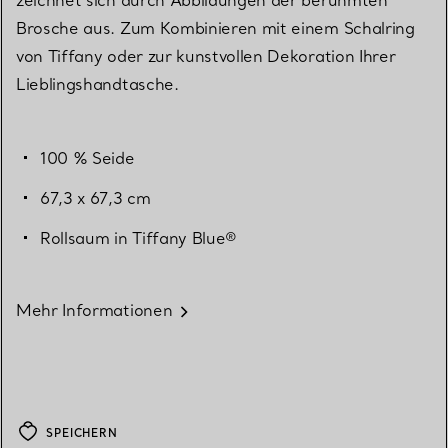
Brosche aus. Zum Kombinieren mit einem Schalring
von Tiffany oder zur kunstvollen Dekoration Ihrer
Lieblingshandtasche.
100 % Seide
67,3 x 67,3 cm
Rollsaum in Tiffany Blue®
Mehr Informationen
SPEICHERN