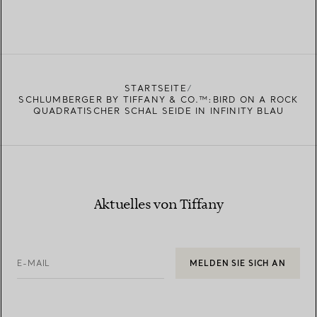
STARTSEITE
SCHLUMBERGER BY TIFFANY & CO.™:BIRD ON A ROCK
QUADRATISCHER SCHAL SEIDE IN INFINITY BLAU
Aktuelles von Tiffany
E-MAIL
MELDEN SIE SICH AN