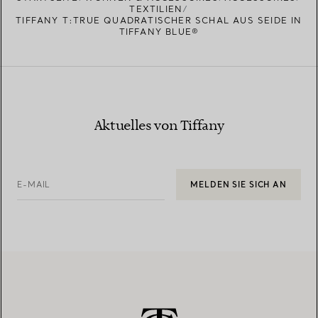
TEXTILIEN
TIFFANY T:TRUE QUADRATISCHER SCHAL AUS SEIDE IN
TIFFANY BLUE®
Aktuelles von Tiffany
E-MAIL
MELDEN SIE SICH AN