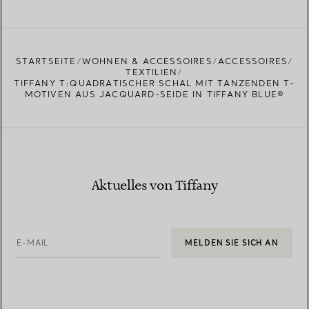
STARTSEITE
WOHNEN & ACCESSOIRES
ACCESSOIRES
TEXTILIEN
TIFFANY T:QUADRATISCHER SCHAL MIT TANZENDEN T-
MOTIVEN AUS JACQUARD-SEIDE IN TIFFANY BLUE®
Aktuelles von Tiffany
E-MAIL
MELDEN SIE SICH AN