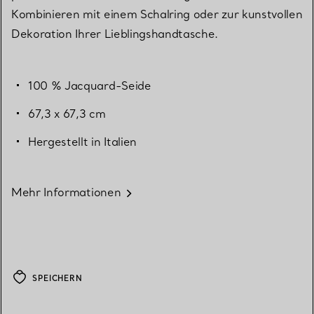
Kombinieren mit einem Schalring oder zur kunstvollen
Dekoration Ihrer Lieblingshandtasche.
100 % Jacquard-Seide
67,3 x 67,3 cm
Hergestellt in Italien
Mehr Informationen
SPEICHERN