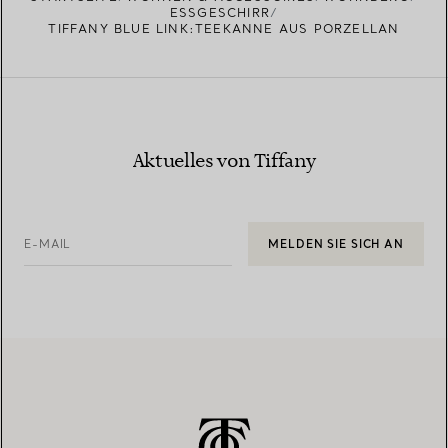
ESSGESCHIRR
TIFFANY BLUE LINK:TEEKANNE AUS PORZELLAN
Aktuelles von Tiffany
E-MAIL
MELDEN SIE SICH AN