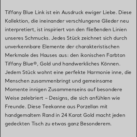
Tiffany Blue Link ist ein Ausdruck ewiger Liebe. Diese
Kollektion, die ineinander verschlungene Glieder neu
interpretiert, ist inspiriert von den fließenden Linien
unseres Schmucks. Jedes Stück zeichnet sich durch
unverkennbare Elemente der charakteristischen
Merkmale des Hauses aus: den ikonischen Farbton
Tiffany Blue®, Gold und handwerkliches Können.
Jedem Stück wohnt eine perfekte Harmonie inne, die
Menschen zusammenbringt und gemeinsame
Momente innigen Zusammenseins auf besondere
Weise zelebriert – Designs, die sich anfühlen wie
Freunde. Diese Teekanne aus Porzellan mit
handgemaltem Rand in 24 Karat Gold macht jeden
gedeckten Tisch zu etwas ganz Besonderem.