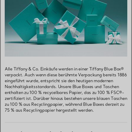
Alle Tiffany & Co. Einkäufe werden in einer Tiffany Blue Box®
verpackt. Auch wenn diese berühmte Verpackung bereits 1886
eingeführt wurde, entspricht sie den heutigen modernen
Nachhaltigkeitsstandards. Unsere Blue Boxes und Taschen
enthalten zu 100 % recycelbares Papier, das zu 100 % FSC®-
zertifiziert ist. Darüber hinaus bestehen unsere blauen Taschen
zu 100 % aus Recyclingpapier, während Blue Boxes derzeit zu
75 % aus Recyclingpapier hergestellt werden.