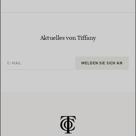
Aktuelles von Tiffany
E-MAIL
MELDEN SIE SICH AN