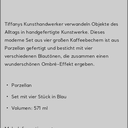
Tiffanys Kunsthandwerker verwandeln Objekte des
Alltags in handgefertigte Kunstwerke. Dieses
moderne Set aus vier großen Kaffeebechern ist aus
Porzellan gefertigt und besticht mit vier
verschiedenen Blautönen, die zusammen einen
wunderschönen Ombré-Effekt ergeben.
Porzellan
Set mit vier Stück in Blau
Volumen: 571 ml