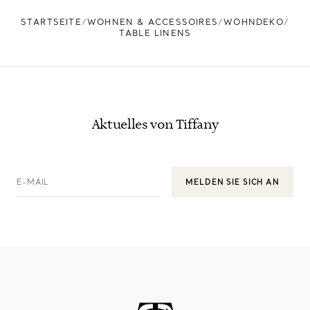
STARTSEITE
WOHNEN & ACCESSOIRES
WOHNDEKO
TABLE LINENS
Aktuelles von Tiffany
E-MAIL
MELDEN SIE SICH AN