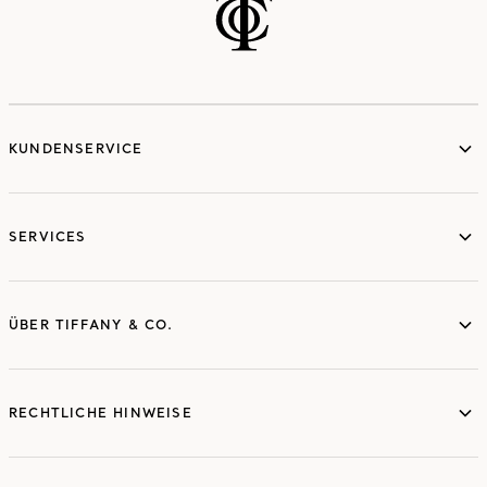
KUNDENSERVICE
SERVICES
ÜBER TIFFANY & CO.
RECHTLICHE HINWEISE