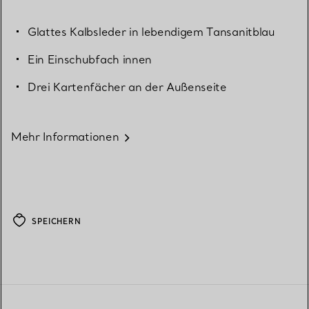
Glattes Kalbsleder in lebendigem Tansanitblau
Ein Einschubfach innen
Drei Kartenfächer an der Außenseite
Mehr Informationen
SPEICHERN