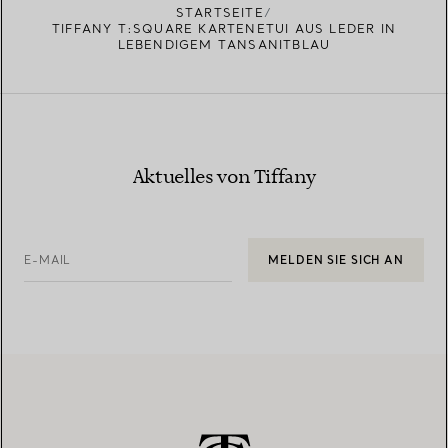
STARTSEITE
TIFFANY T:SQUARE KARTENETUI AUS LEDER IN
LEBENDIGEM TANSANITBLAU
Aktuelles von Tiffany
E-MAIL
MELDEN SIE SICH AN