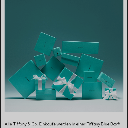
Alle Tiffany & Co. Einkäufe werden in einer Tiffany Blue Box®