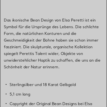
Das ikonische Bean Design von Elsa Peretti ist ein
Symbol für die Ursprünge des Lebens. Die schlichte
Form, die natürlichen Konturen und die
Geschmeidigkeit der Bohne haben sie schon immer
fasziniert. Die skulpturale, organische Kollektion
spiegelt Perettis Talent wider, Objekte von
unwiderstehlicher Haptik zu schaffen, die uns an die
Schönheit der Natur erinnern.
Sterlingsilber und 18 Karat Gelbgold
5,1 cm lang
Copyright der Original Bean Designs bei Elsa