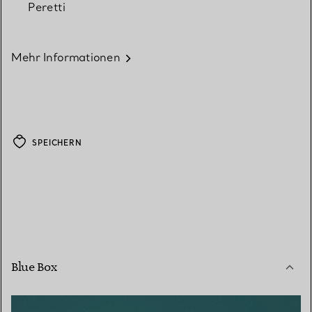
Peretti
Mehr Informationen
SPEICHERN
Blue Box