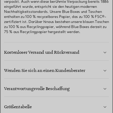
verpackt. Auch wenn diese berühmte Verpackung bereits 1886
eingeführt wurde, entspricht sie den heutigen modernen
Nachhaltigkeitsstandards. Unsere Blue Boxes und Taschen
enthalten zu 100 % recycelbares Papier, das zu 100 % FSC®-
zertifiziert ist. Darüber hinaus bestehen unsere blauen Taschen
zu 100 % aus Recyclingpapier, während Blue Boxes derzeit zu
75 % aus Recyclingpapier hergestellt werden.
Kostenloser Versand und Rückversand
Wenden Sie sich an einen Kundenberater
MEHR ERFAHREN
Verantwortungsvolle Beschaffung
Größentabelle