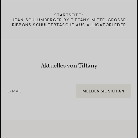
STARTSEITE
JEAN SCHLUMBERGER BY TIFFANY:MITTELGROSSE R
IBBONS SCHULTERTASCHE AUS ALLIGATORLEDER
Aktuelles von Tiffany
E-MAIL
MELDEN SIE SICH AN