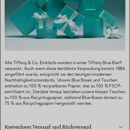
Alle Tiffany & Co. Einkäufe werden in einer Tiffany Blue Box®
verpackt. Auch wenn diese berühmte Verpackung bereits 1886
eingeführt wurde, entspricht sie den heutigen modernen
Nachhaltigkeitsstandards. Unsere Blue Boxes und Taschen
enthalten zu 100 % recycelbares Papier, das zu 100 % FSC®-
zertifiziert ist. Darüber hinaus bestehen unsere blauen Taschen
zu 100 % aus Recyclingpapier, während Blue Boxes derzeit zu
75 % aus Recyclingpapier hergestellt werden.
Kostenloser Versand und Rückversand