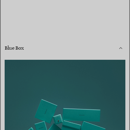
Blue Box