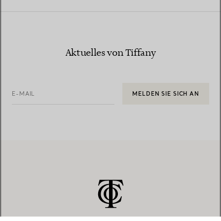
Aktuelles von Tiffany
E-MAIL
MELDEN SIE SICH AN