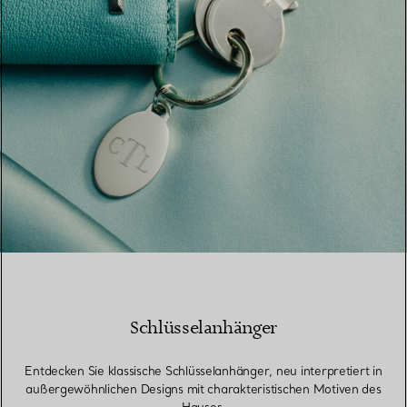
Schlüsselanhänger
Entdecken Sie klassische Schlüsselanhänger, neu interpretiert in
außergewöhnlichen Designs mit charakteristischen Motiven des