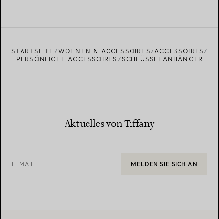
STARTSEITE
WOHNEN & ACCESSOIRES
ACCESSOIRES
PERSÖNLICHE ACCESSOIRES
SCHLÜSSELANHÄNGER
Aktuelles von Tiffany
E-MAIL
MELDEN SIE SICH AN