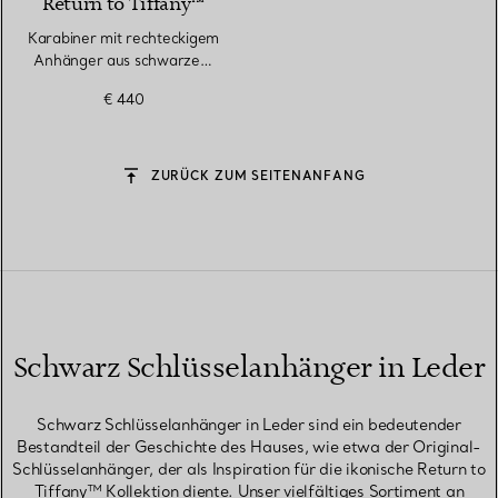
Return to Tiffany™
Karabiner mit rechteckigem
Anhänger aus schwarzem
Leder
€ 440
ZURÜCK ZUM SEITENANFANG
Schwarz Schlüsselanhänger in Leder
Schwarz Schlüsselanhänger in Leder sind ein bedeutender
Bestandteil der Geschichte des Hauses, wie etwa der Original-
Schlüsselanhänger, der als Inspiration für die ikonische Return to
Tiffany™ Kollektion diente. Unser vielfältiges Sortiment an