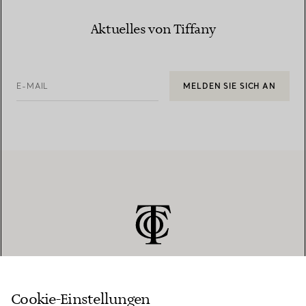
Aktuelles von Tiffany
E-MAIL
MELDEN SIE SICH AN
Cookie-Einstellungen
KUNDENSERVICE