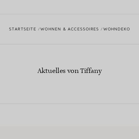
STARTSEITE
WOHNEN & ACCESSOIRES
WOHNDEKO
Aktuelles von Tiffany