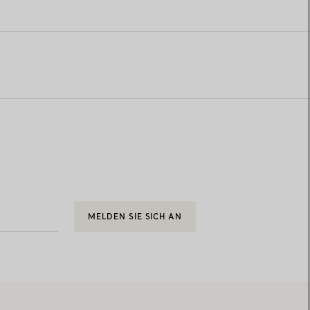
MELDEN SIE SICH AN