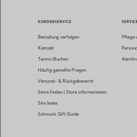
KUNDENSERVICE
SERVIC
Bestellung verfolgen
Pflege 
Kontakt
Persona
Termin Buchen
Alertli
Häufig gestellte Fragen
Versand- & Rückgaberecht
Store finden
|
Store informationen
Site Index
Schmuck Gift Guide