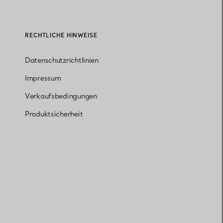
RECHTLICHE HINWEISE
Datenschutzrichtlinien
Impressum
Verkaufsbedingungen
Produktsicherheit