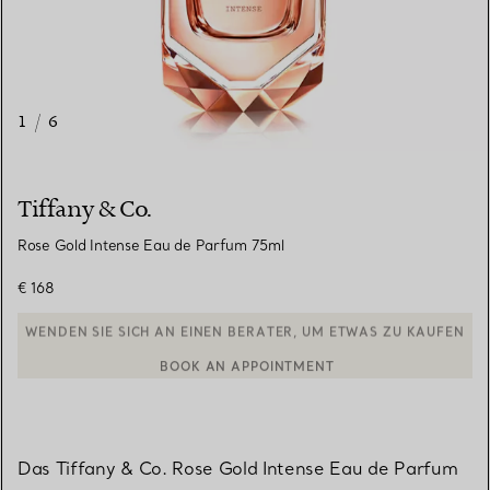
1
/
6
Tiffany & Co.
Rose Gold Intense Eau de Parfum 75ml
€ 168
BOOK AN APPOINTMENT
EINEN KUNDENBERATER KONTAKTIEREN ODER EINEN TERMI
Das Tiffany & Co. Rose Gold Intense Eau de Parfum