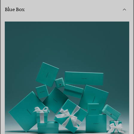
Blue Box