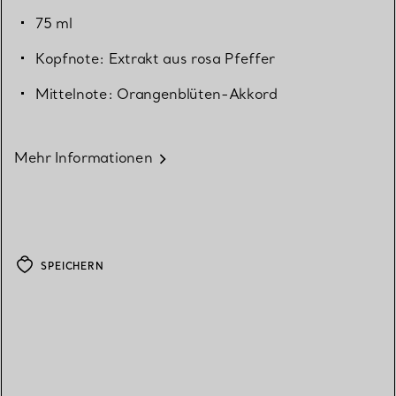
75 ml
Kopfnote: Extrakt aus rosa Pfeffer
Mittelnote: Orangenblüten-Akkord
Mehr Informationen
SPEICHERN