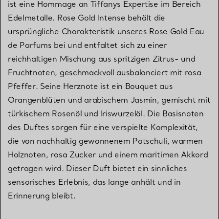
ist eine Hommage an Tiffanys Expertise im Bereich
Edelmetalle. Rose Gold Intense behält die
ursprüngliche Charakteristik unseres Rose Gold Eau
de Parfums bei und entfaltet sich zu einer
reichhaltigen Mischung aus spritzigen Zitrus- und
Fruchtnoten, geschmackvoll ausbalanciert mit rosa
Pfeffer. Seine Herznote ist ein Bouquet aus
Orangenblüten und arabischem Jasmin, gemischt mit
türkischem Rosenöl und Iriswurzelöl. Die Basisnoten
des Duftes sorgen für eine verspielte Komplexität,
die von nachhaltig gewonnenem Patschuli, warmen
Holznoten, rosa Zucker und einem maritimen Akkord
getragen wird. Dieser Duft bietet ein sinnliches
sensorisches Erlebnis, das lange anhält und in
Erinnerung bleibt.