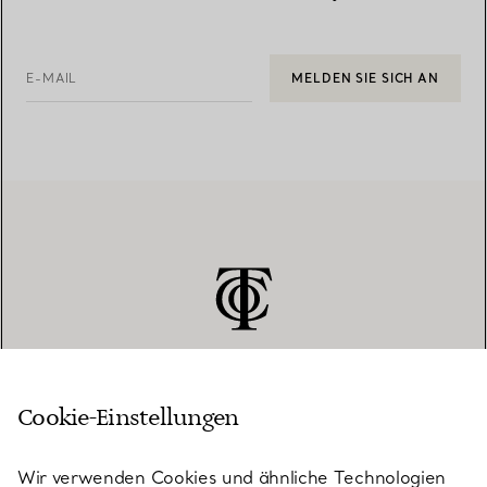
E-MAIL
MELDEN SIE SICH AN
Cookie-Einstellungen
KUNDENSERVICE
Wir verwenden Cookies und ähnliche Technologien