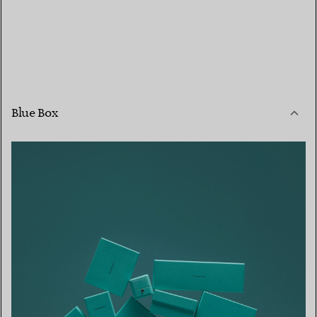
Blue Box