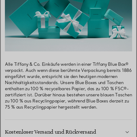
Alle Tiffany & Co. Einkäufe werden in einer Tiffany Blue Box®
verpackt. Auch wenn diese berühmte Verpackung bereits 1886
eingeführt wurde, entspricht sie den heutigen modernen
Nachhaltigkeitsstandards. Unsere Blue Boxes und Taschen
enthalten zu 100 % recycelbares Papier, das zu 100 % FSC®-
zertifiziert ist. Darüber hinaus bestehen unsere blauen Taschen
zu 100 % aus Recyclingpapier, während Blue Boxes derzeit zu
75 % aus Recyclingpapier hergestellt werden.
Kostenloser Versand und Rückversand