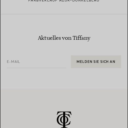
FARBVERLAUF AZUR-DUNKELBLAU
Aktuelles von Tiffany
E-MAIL
MELDEN SIE SICH AN