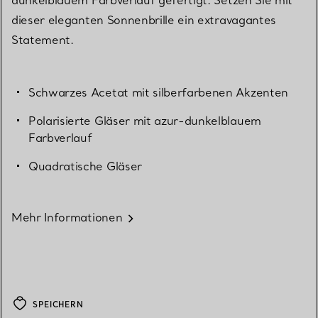
dieser eleganten Sonnenbrille ein extravagantes
Statement.
Schwarzes Acetat mit silberfarbenen Akzenten
Polarisierte Gläser mit azur-dunkelblauem
Farbverlauf
Quadratische Gläser
Mehr Informationen
SPEICHERN