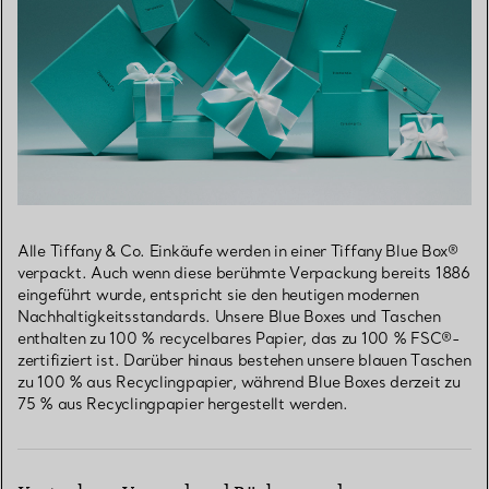
Alle Tiffany & Co. Einkäufe werden in einer Tiffany Blue Box®
verpackt. Auch wenn diese berühmte Verpackung bereits 1886
eingeführt wurde, entspricht sie den heutigen modernen
Nachhaltigkeitsstandards. Unsere Blue Boxes und Taschen
enthalten zu 100 % recycelbares Papier, das zu 100 % FSC®-
zertifiziert ist. Darüber hinaus bestehen unsere blauen Taschen
zu 100 % aus Recyclingpapier, während Blue Boxes derzeit zu
75 % aus Recyclingpapier hergestellt werden.