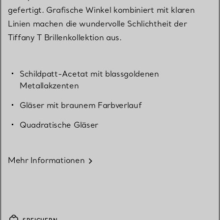
gefertigt. Grafische Winkel kombiniert mit klaren
Linien machen die wundervolle Schlichtheit der
Tiffany T Brillenkollektion aus.
Schildpatt-Acetat mit blassgoldenen
Metallakzenten
Gläser mit braunem Farbverlauf
Quadratische Gläser
Mehr Informationen