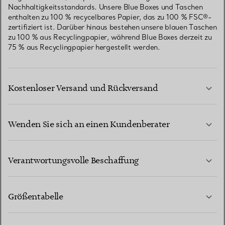
Nachhaltigkeitsstandards. Unsere Blue Boxes und Taschen
enthalten zu 100 % recycelbares Papier, das zu 100 % FSC®-
zertifiziert ist. Darüber hinaus bestehen unsere blauen Taschen
zu 100 % aus Recyclingpapier, während Blue Boxes derzeit zu
75 % aus Recyclingpapier hergestellt werden.
Kostenloser Versand und Rückversand
Wenden Sie sich an einen Kundenberater
MEHR ERFAHREN
Verantwortungsvolle Beschaffung
Größentabelle
KONTAKTIEREN SIE UNS