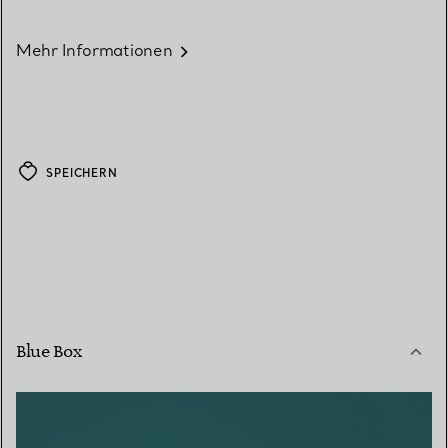
Mehr Informationen
SPEICHERN
Blue Box