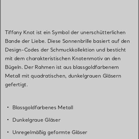
Tiffany Knot ist ein Symbol der unerschütterlichen
Bande der Liebe. Diese Sonnenbrille basiert auf den
Design-Codes der Schmuckkollektion und besticht
mit dem charakteristischen Knotenmotiv an den
Bügeln. Der Rahmen ist aus blassgoldfarbenem
Metall mit quadratischen, dunkelgrauen Gläsern
gefertigt.
Blassgoldfarbenes Metall
Dunkelgraue Gläser
Unregelmäßig geformte Gläser