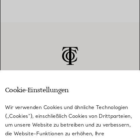
Cookie-Einstellungen
KUNDENSERVICE
Wir verwenden Cookies und ähnliche Technologien
(„Cookies“), einschließlich Cookies von Drittparteien,
SERVICES
um unsere Website zu betreiben und zu verbessern,
die Website-Funktionen zu erhöhen, Ihre