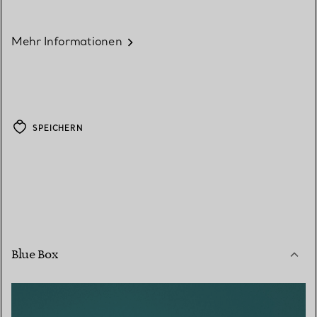
Mehr Informationen
SPEICHERN
Blue Box