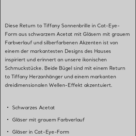
Diese Return to Tiffany Sonnenbrille in Cat-Eye-
Form aus schwarzem Acetat mit Gläsern mit grauem
Farbverlauf und silberfarbenen Akzenten ist von
einem der markantesten Designs des Hauses
inspiriert und erinnert an unsere ikonischen
Schmuckstücke. Beide Bügel sind mit einem Return
to Tiffany Herzanhänger und einem markanten
dreidimensionalen Wellen-Effekt akzentuiert.
Schwarzes Acetat
Gläser mit grauem Farbverlauf
Gläser in Cat-Eye-Form