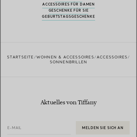
ACCESSOIRES FÜR DAMEN
GESCHENKE FÜR SIE
GEBURTSTAGSGESCHENKE
STARTSEITE
WOHNEN & ACCESSOIRES
ACCESSOIRES
SONNENBRILLEN
Aktuelles von Tiffany
E-MAIL
MELDEN SIE SICH AN