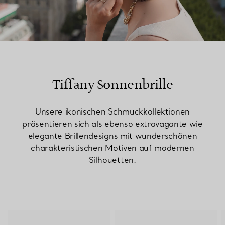
00:09 / 00:15
Tiffany Sonnenbrille
Unsere ikonischen Schmuckkollektionen
präsentieren sich als ebenso extravagante wie
elegante Brillendesigns mit wunderschönen
charakteristischen Motiven auf modernen
Silhouetten.