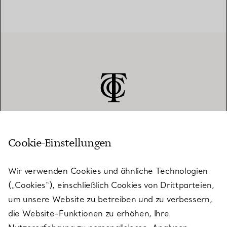
Cookie-Einstellungen
KUNDENSERVICE
Wir verwenden Cookies und ähnliche Technologien
(„Cookies“), einschließlich Cookies von Drittparteien,
SERVICES
um unsere Website zu betreiben und zu verbessern,
die Website-Funktionen zu erhöhen, Ihre