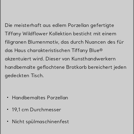
Die meisterhaft aus edlem Porzellan gefertigte
Tiffany Wildflower Kollektion besticht mit einem
filigranen Blumenmotiv, das durch Nuancen des für
das Haus charakteristischen Tiffany Blue®
akzentuiert wird. Dieser von Kunsthandwerkern
handbemalte geflochtene Brotkorb bereichert jeden
gedeckten Tisch.
Handbemaltes Porzellan
19,1 cm Durchmesser
Nicht spülmaschinenfest