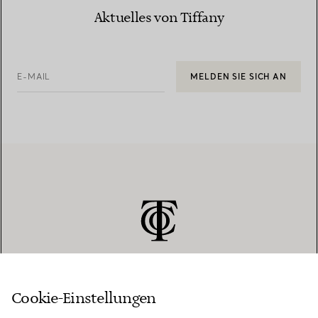
Aktuelles von Tiffany
E-MAIL
MELDEN SIE SICH AN
Cookie-Einstellungen
KUNDENSERVICE