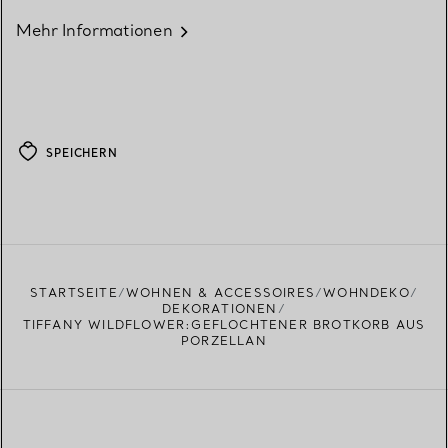
Mehr Informationen
SPEICHERN
STARTSEITE
WOHNEN & ACCESSOIRES
WOHNDEKO
DEKORATIONEN
TIFFANY WILDFLOWER:GEFLOCHTENER BROTKORB AUS
PORZELLAN