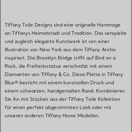
Tiffany Toile Designs sind eine originelle Hommage
an Tiffanys Heimatstadt und Tradition. Das verspielte
und zugleich elegante Kunstwerk ist von einer
Illustration von New York aus dem Tiffany Archiv
inspiriert. Die Brooklyn Bridge trifft auf Bird on a
Rock, die Freiheitsstatue verschmilzt mit einem
Diamanten von Tiffany & Co. Diese Platte in Tiffany
Blue® besticht mit einem kunstvollen Druck und
einem schwarzen, handgemalten Rand. Kombinieren
Sie ihn mit Stücken aus der Tiffany Toile Kollektion
für einen perfekt abgestimmten Look oder mit
unseren anderen Tiffany Home Modellen.