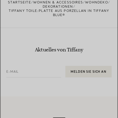
STARTSEITE
WOHNEN & ACCESSOIRES
WOHNDEKO
DEKORATIONEN
TIFFANY TOILE:PLATTE AUS PORZELLAN IN TIFFANY
BLUE®
Aktuelles von Tiffany
E-MAIL
MELDEN SIE SICH AN