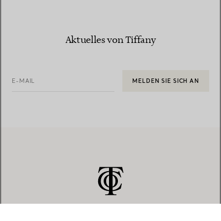
Aktuelles von Tiffany
E-MAIL
MELDEN SIE SICH AN