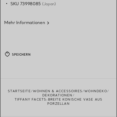
SKU 73998085
(Japan)
Mehr Informationen
SPEICHERN
STARTSEITE
WOHNEN & ACCESSOIRES
WOHNDEKO
DEKORATIONEN
TIFFANY FACETS:BREITE KONISCHE VASE AUS
PORZELLAN