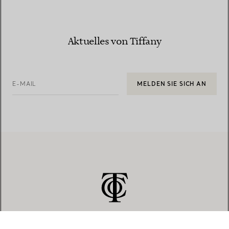
Aktuelles von Tiffany
E-MAIL
MELDEN SIE SICH AN