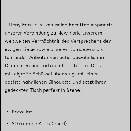
Tiffany Facets ist von vielen Facetten inspiriert:
unserer Verbindung zu New York, unserem
weltweiten Vermächtnis des Versprechens der
ewigen Liebe sowie unserer Kompetenz als
führender Anbieter von außergewöhnlichen
Diamanten und farbigen Edelsteinen. Diese
mittelgroße Schüssel überzeugt mit einer
edelsteinähnlichen Silhouette und setzt Ihren
gedeckten Tisch perfekt in Szene.
Porzellan
20,6 cm x 7,4 cm (B x H)