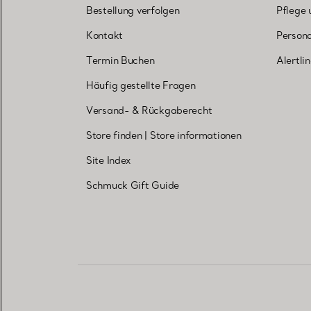
Bestellung verfolgen
Pflege 
Kontakt
Persona
Termin Buchen
Alertli
Häufig gestellte Fragen
Versand- & Rückgaberecht
Store finden
|
Store informationen
Site Index
Schmuck Gift Guide