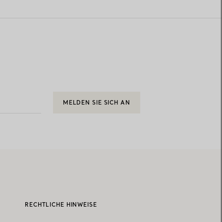
MELDEN SIE SICH AN
RECHTLICHE HINWEISE