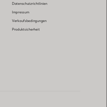
Datenschutzrichtlinien
Impressum
Verkaufsbedingungen
Produktsicherheit