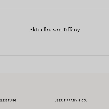
Aktuelles von Tiffany
ELEISTUNG
ÜBER TIFFANY & CO.