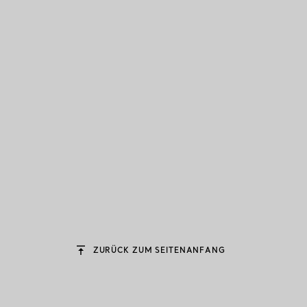
ZURÜCK ZUM SEITENANFANG