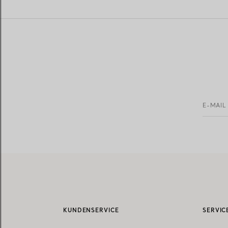
E-MAIL
KUNDENSERVICE
SERVIC