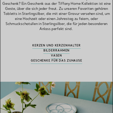
Geschenk? Ein Geschenk aus der Tiffany Home Kollektion ist eine
Geste, über die sich jeder freut. Zu unseren Favoriten gehören
Tabletts in Sterlingsilber, die mit einer Gravur versehen sind, um
eine Hochzeit oder einen Jahrestag zu feiern, oder
Schmuckschatullen in Sterlingsilber, die für jeden besonderen
Anlass perfekt sind.
KERZEN UND KERZENHALTER
BILDERRAHMEN
VASEN
GESCHENKE FÜR DAS ZUHAUSE