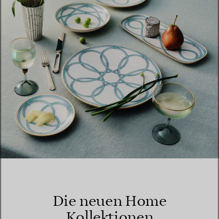
Die neuen Home
Kollektionen