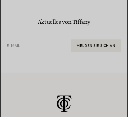
Aktuelles von Tiffany
E-MAIL
MELDEN SIE SICH AN