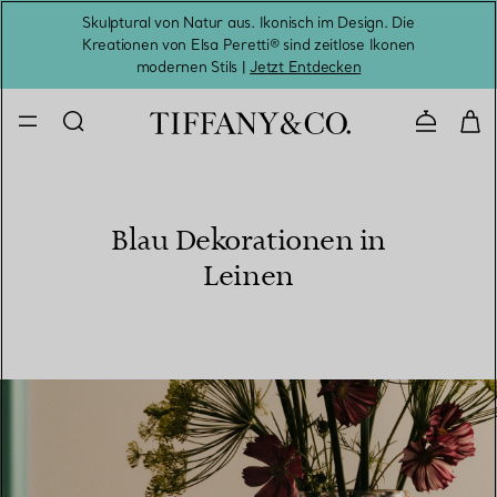
Skulptural von Natur aus. Ikonisch im Design. Die
Kreationen von Elsa Peretti® sind zeitlose Ikonen
Melde
modernen Stils |
Jetzt Entdecken
Kontaktie
Blau Dekorationen in
Leinen