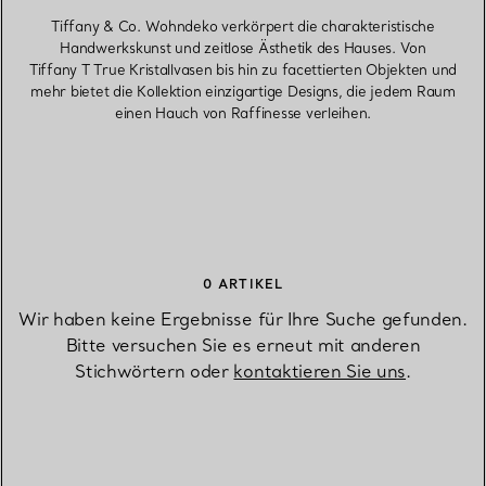
Tiffany & Co. Wohndeko verkörpert die charakteristische
Handwerkskunst und zeitlose Ästhetik des Hauses. Von
Tiffany T True Kristallvasen bis hin zu facettierten Objekten und
mehr bietet die Kollektion einzigartige Designs, die jedem Raum
einen Hauch von Raffinesse verleihen.
0 ARTIKEL
Wir haben keine Ergebnisse für Ihre Suche gefunden.
Bitte versuchen Sie es erneut mit anderen
Stichwörtern oder
kontaktieren Sie uns
.