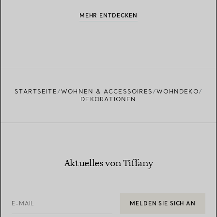
MEHR ENTDECKEN
STARTSEITE
WOHNEN & ACCESSOIRES
WOHNDEKO
DEKORATIONEN
Aktuelles von Tiffany
E-MAIL
MELDEN SIE SICH AN