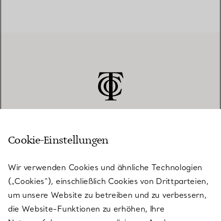
Cookie-Einstellungen
KUNDENSERVICE
Wir verwenden Cookies und ähnliche Technologien
(„Cookies“), einschließlich Cookies von Drittparteien,
SERVICES
um unsere Website zu betreiben und zu verbessern,
die Website-Funktionen zu erhöhen, Ihre