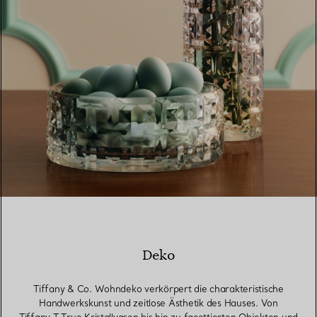
Deko
Tiffany & Co. Wohndeko verkörpert die charakteristische
Handwerkskunst und zeitlose Ästhetik des Hauses. Von