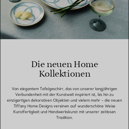
Die neuen Home
Kollektionen
Von elegantem Tafelgeschirr, das von unserer langjährigen
Verbundenheit mit der Kunstwelt inspiriert ist, bis hin zu
einzigartigen dekorativen Objekten und vielem mehr – die neuen
Tiffany Home Designs vereinen auf wunderschöne Weise
Kunstfertigkeit und Handwerkskunst mit unserer zeitlosen
Tradition.