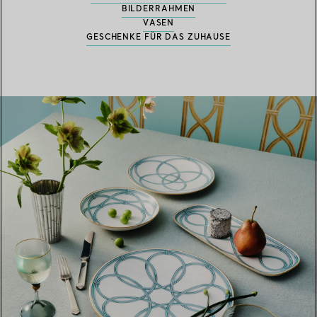
BILDERRAHMEN
VASEN
GESCHENKE FÜR DAS ZUHAUSE