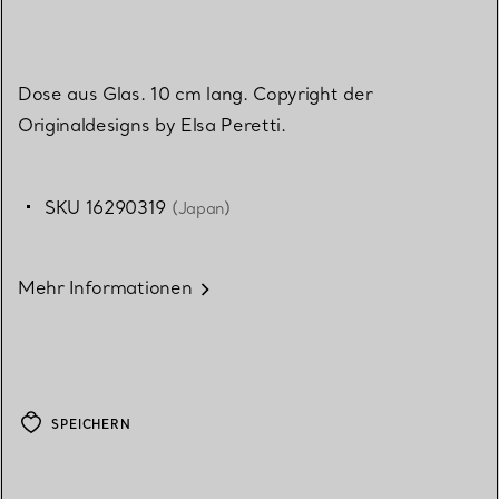
Dose aus Glas. 10 cm lang. Copyright der
Originaldesigns by Elsa Peretti.
SKU 16290319
(Japan)
Mehr Informationen
SPEICHERN