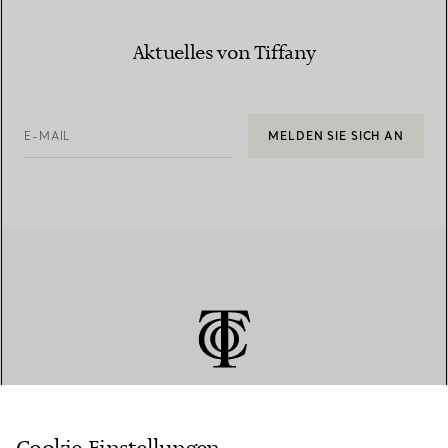
Aktuelles von Tiffany
E-MAIL
MELDEN SIE SICH AN