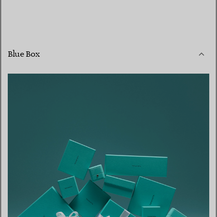
Blue Box