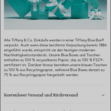
Alle Tiffany & Co. Einkäufe werden in einer Tiffany Blue Box®
verpackt. Auch wenn diese berühmte Verpackung bereits 1886
eingeführt wurde, entspricht sie den heutigen modernen
Nachhaltigkeitsstandards. Unsere Blue Boxes und Taschen
enthalten zu 100 % recycelbares Papier, das zu 100 % FSC®-
zertifiziert ist. Darüber hinaus bestehen unsere blauen Taschen
zu 100 % aus Recyclingpapier, während Blue Boxes derzeit zu
75 % aus Recyclingpapier hergestellt werden.
Kostenloser Versand und Rückversand