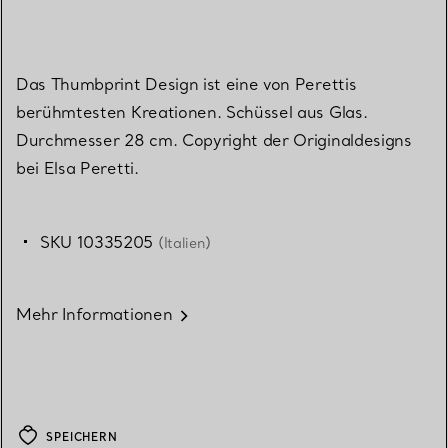
Das Thumbprint Design ist eine von Perettis
berühmtesten Kreationen. Schüssel aus Glas.
Durchmesser 28 cm. Copyright der Originaldesigns
bei Elsa Peretti.
SKU 10335205
(Italien)
Mehr Informationen
SPEICHERN