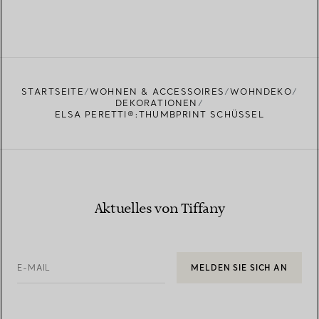
STARTSEITE
WOHNEN & ACCESSOIRES
WOHNDEKO
DEKORATIONEN
ELSA PERETTI®:THUMBPRINT SCHÜSSEL
Aktuelles von Tiffany
E-MAIL
MELDEN SIE SICH AN