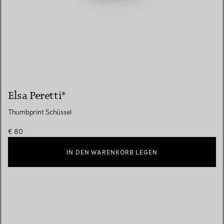
Elsa Peretti®
Thumbprint Schüssel
€ 80
IN DEN WARENKORB LEGEN