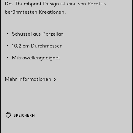
Das Thumbprint Design ist eine von Perettis
berühmtesten Kreationen.
Schüssel aus Porzellan
10,2 cm Durchmesser
Mikrowellengeeignet
Mehr Informationen
SPEICHERN