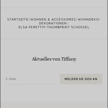
STARTSEITE
WOHNEN & ACCESSOIRES
WOHNDEKO
DEKORATIONEN
ELSA PERETTI®:THUMBPRINT SCHÜSSEL
Aktuelles von Tiffany
E-MAIL
MELDEN SIE SICH AN